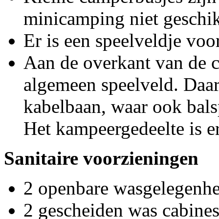
minicamping niet geschik
Er is een speelveldje voo
Aan de overkant van de 
algemeen speelveld. Daar
kabelbaan, waar ook bal
Het kampeergedeelte is er
Sanitaire voorzieningen
2 openbare wasgelegenh
2 gescheiden was cabine