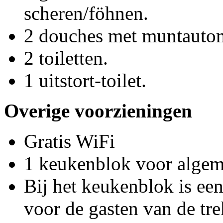
scheren/föhnen.
2 douches met muntautom
2 toiletten.
1 uitstort-toilet.
Overige voorzieningen
Gratis WiFi
1 keukenblok voor algem
Bij het keukenblok is een 
voor de gasten van de tre