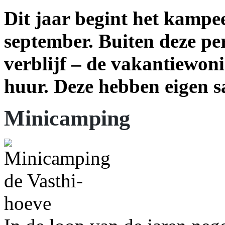
Dit jaar begint het kampee
september. Buiten deze per
verblijf – de vakantiewoni
huur. Deze hebben eigen s
Minicamping