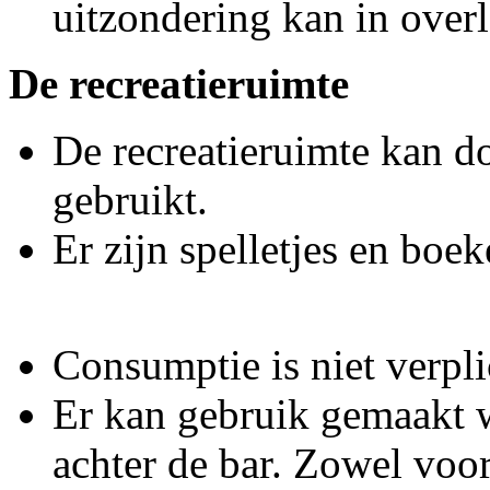
uitzondering kan in over
De recreatieruimte
De recreatieruimte kan d
gebruikt.
Er zijn spelletjes en boe
Consumptie is niet verpli
Er kan gebruik gemaakt 
achter de bar. Zowel voor