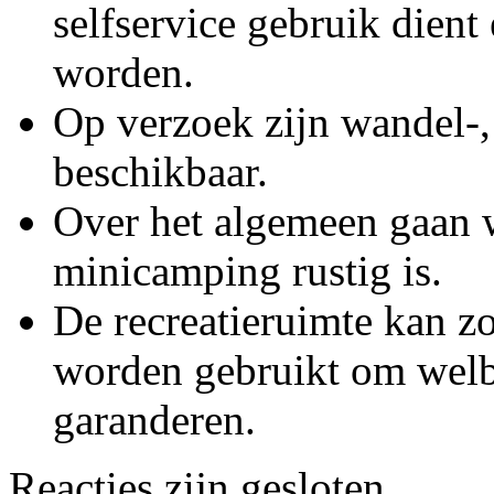
selfservice gebruik dient
worden.
Op verzoek zijn wandel-, 
beschikbaar.
Over het algemeen gaan w
minicamping rustig is.
De recreatieruimte kan z
worden gebruikt om welb
garanderen.
Reacties zijn gesloten.