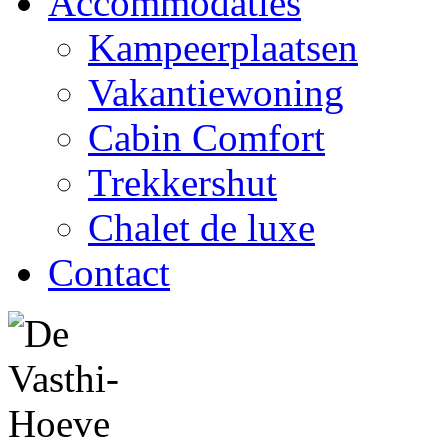
Accommodaties
Kampeerplaatsen
Vakantiewoning
Cabin Comfort
Trekkershut
Chalet de luxe
Contact