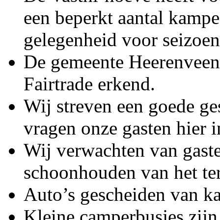
een beperkt aantal kampe
gelegenheid voor seizoen-
De gemeente Heerenveen 
Fairtrade erkend.
Wij streven een goede ge
vragen onze gasten hier 
Wij verwachten van gaste
schoonhouden van het te
Auto’s gescheiden van ka
Kleine camperbusjes zij